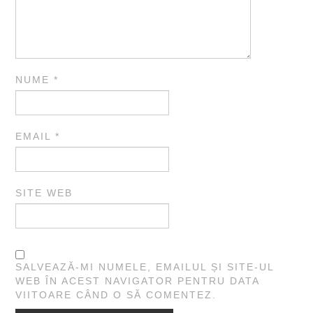
NUME
*
EMAIL
*
SITE WEB
SALVEAZĂ-MI NUMELE, EMAILUL ȘI SITE-UL
WEB ÎN ACEST NAVIGATOR PENTRU DATA
VIITOARE CÂND O SĂ COMENTEZ.