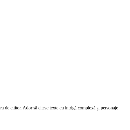
de cititor. Ador să citesc texte cu intrigă complexă și personaje