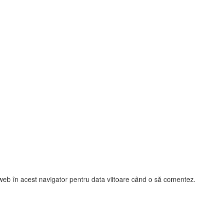
 web în acest navigator pentru data viitoare când o să comentez.