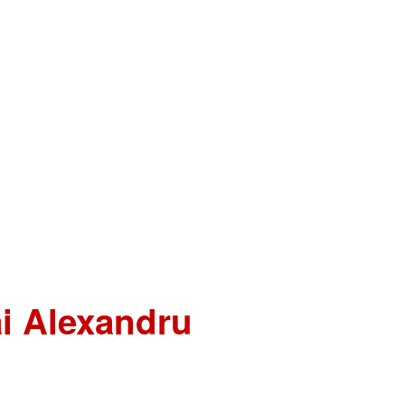
ai Alexandru