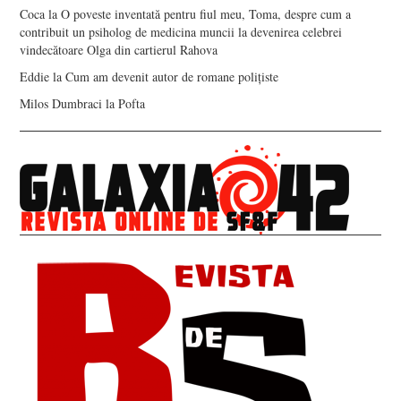
Coca
la
O poveste inventată pentru fiul meu, Toma, despre cum a
contribuit un psiholog de medicina muncii la devenirea celebrei
vindecătoare Olga din cartierul Rahova
Eddie
la
Cum am devenit autor de romane polițiste
Milos Dumbraci
la
Pofta