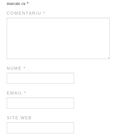
marcate cu
*
COMENTARIU
*
NUME
*
EMAIL
*
SITE WEB