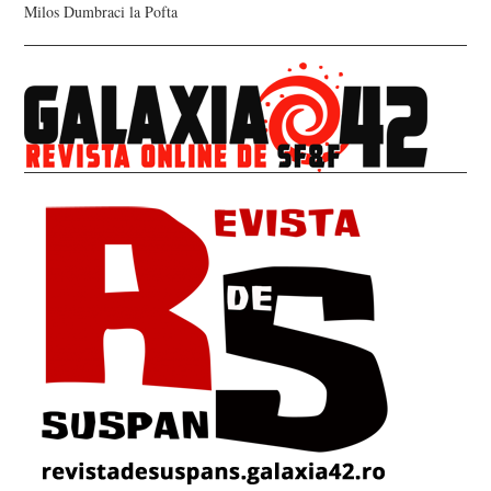
Milos Dumbraci
la
Pofta