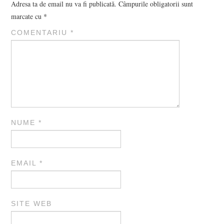
Adresa ta de email nu va fi publicată.
Câmpurile obligatorii sunt
marcate cu
*
COMENTARIU
*
NUME
*
EMAIL
*
SITE WEB