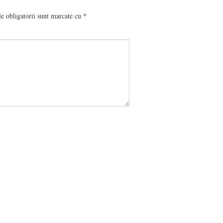
e obligatorii sunt marcate cu
*