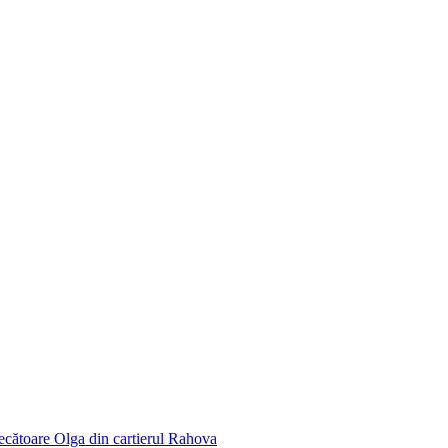
ecătoare Olga din cartierul Rahova