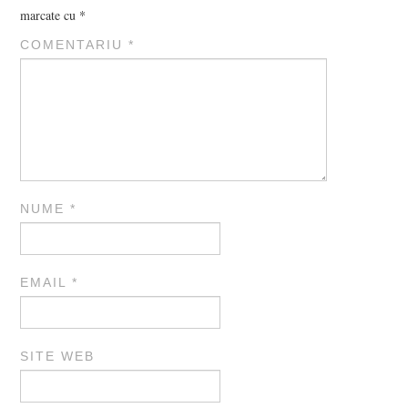
marcate cu
*
COMENTARIU
*
NUME
*
EMAIL
*
SITE WEB