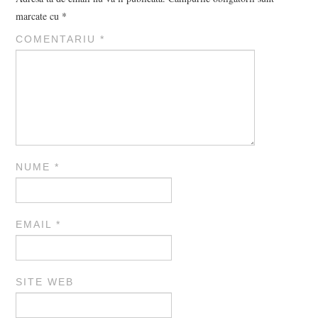
marcate cu
*
COMENTARIU
*
NUME
*
EMAIL
*
SITE WEB