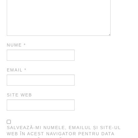
NUME
*
EMAIL
*
SITE WEB
SALVEAZĂ-MI NUMELE, EMAILUL ȘI SITE-UL
WEB ÎN ACEST NAVIGATOR PENTRU DATA