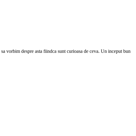
ie sa vorbim despre asta fiindca sunt curioasa de ceva. Un inceput bun