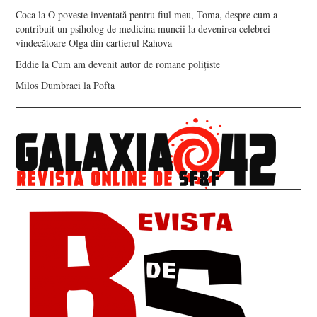
Coca
la
O poveste inventată pentru fiul meu, Toma, despre cum a
contribuit un psiholog de medicina muncii la devenirea celebrei
vindecătoare Olga din cartierul Rahova
Eddie
la
Cum am devenit autor de romane polițiste
Milos Dumbraci
la
Pofta