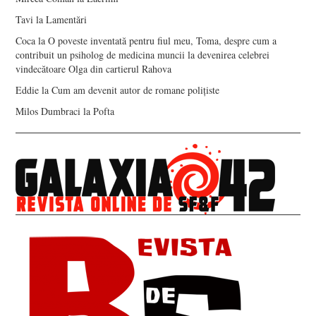
Tavi
la
Lamentări
Coca
la
O poveste inventată pentru fiul meu, Toma, despre cum a
contribuit un psiholog de medicina muncii la devenirea celebrei
vindecătoare Olga din cartierul Rahova
Eddie
la
Cum am devenit autor de romane polițiste
Milos Dumbraci
la
Pofta