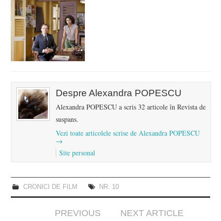
Despre Alexandra POPESCU
Alexandra POPESCU a scris 32 articole în Revista de
suspans.
Vezi toate articolele scrise de Alexandra POPESCU
→
Site personal
CRONICI DE FILM
NR. 10
Post
PREVIOUS
NEXT ARTICLE