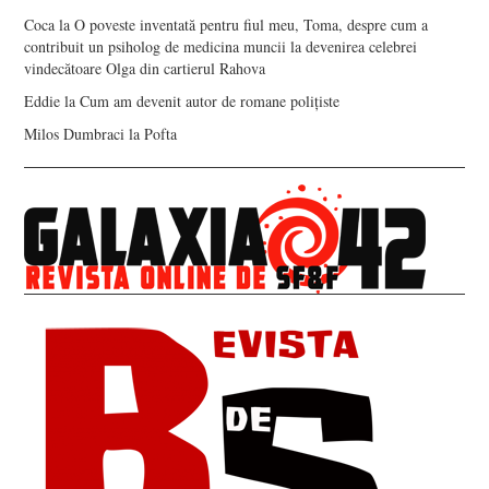
Coca
la
O poveste inventată pentru fiul meu, Toma, despre cum a
contribuit un psiholog de medicina muncii la devenirea celebrei
vindecătoare Olga din cartierul Rahova
Eddie
la
Cum am devenit autor de romane polițiste
Milos Dumbraci
la
Pofta