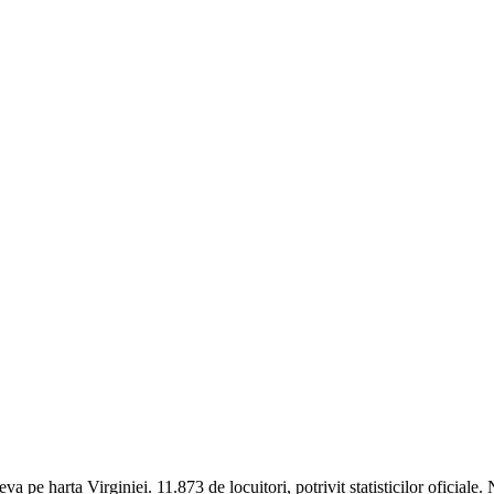
ndeva pe harta Virginiei. 11.873 de locuitori, potrivit statisticilor ofici