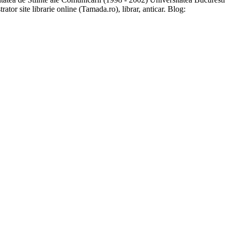
trator site librarie online (Tamada.ro), librar, anticar. Blog: