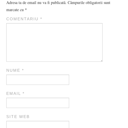
Adresa ta de email nu va fi publicată.
Câmpurile obligatorii sunt
marcate cu
*
COMENTARIU
*
NUME
*
EMAIL
*
SITE WEB