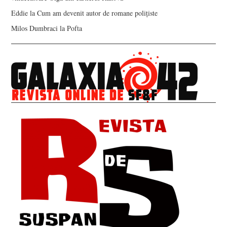
Eddie
la
Cum am devenit autor de romane polițiste
Milos Dumbraci
la
Pofta