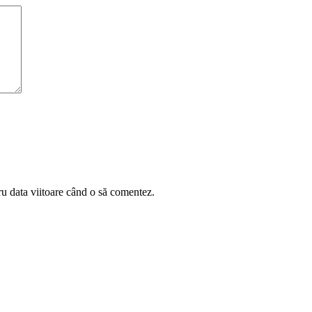
ru data viitoare când o să comentez.