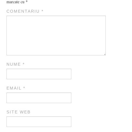
marcate cu
*
COMENTARIU
*
NUME
*
EMAIL
*
SITE WEB