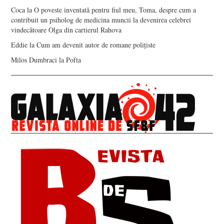
Coca
la
O poveste inventată pentru fiul meu, Toma, despre cum a
contribuit un psiholog de medicina muncii la devenirea celebrei
vindecătoare Olga din cartierul Rahova
Eddie
la
Cum am devenit autor de romane polițiste
Milos Dumbraci
la
Pofta