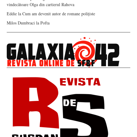
vindecătoare Olga din cartierul Rahova
Eddie
la
Cum am devenit autor de romane polițiste
Milos Dumbraci
la
Pofta