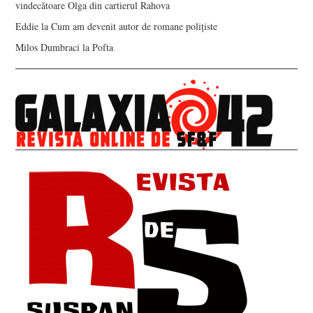
vindecătoare Olga din cartierul Rahova
Eddie
la
Cum am devenit autor de romane polițiste
Milos Dumbraci
la
Pofta