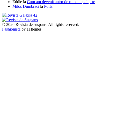
Eddie
la
Cum am devenit autor de romane polițiste
Milos Dumbraci
la
Pofta
© 2026 Revista de suspans. All rights reserved.
Fashionista
by aThemes