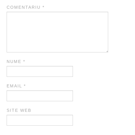
COMENTARIU
*
NUME
*
EMAIL
*
SITE WEB