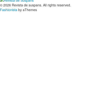
© 2026 Revista de suspans. All rights reserved.
Fashionista
by aThemes