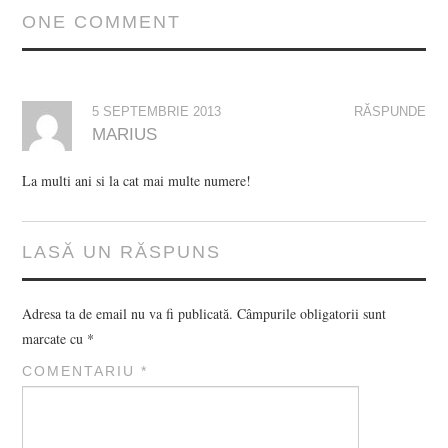
ONE COMMENT
5 SEPTEMBRIE 2013
RĂSPUNDE
MARIUS
La multi ani si la cat mai multe numere!
LASĂ UN RĂSPUNS
Adresa ta de email nu va fi publicată.
Câmpurile obligatorii sunt
marcate cu
*
COMENTARIU
*