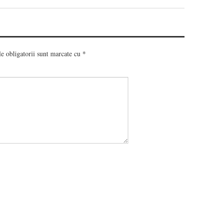
e obligatorii sunt marcate cu
*