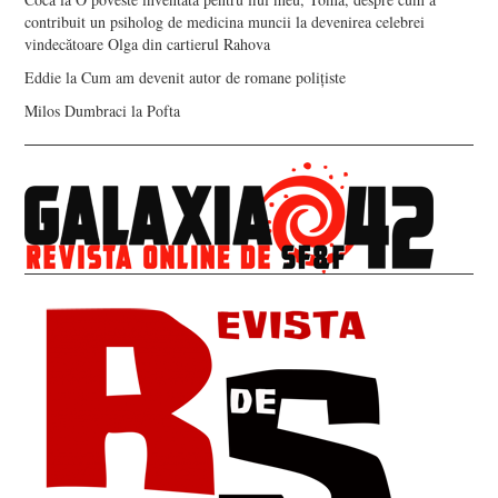
contribuit un psiholog de medicina muncii la devenirea celebrei
vindecătoare Olga din cartierul Rahova
Eddie
la
Cum am devenit autor de romane polițiste
Milos Dumbraci
la
Pofta