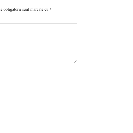
e obligatorii sunt marcate cu
*