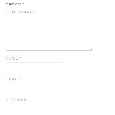
marcate cu
*
COMENTARIU
*
NUME
*
EMAIL
*
SITE WEB