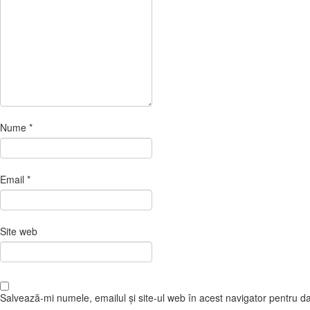
Nume
*
Email
*
Site web
Salvează-mi numele, emailul și site-ul web în acest navigator pentru d