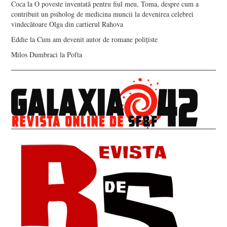
Coca
la
O poveste inventată pentru fiul meu, Toma, despre cum a
contribuit un psiholog de medicina muncii la devenirea celebrei
vindecătoare Olga din cartierul Rahova
Eddie
la
Cum am devenit autor de romane polițiste
Milos Dumbraci
la
Pofta