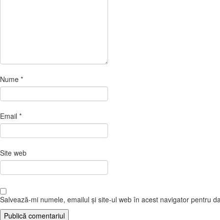
Nume
*
Email
*
Site web
Salvează-mi numele, emailul și site-ul web în acest navigator pentru d