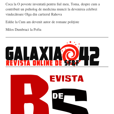
Coca
la
O poveste inventată pentru fiul meu, Toma, despre cum a
contribuit un psiholog de medicina muncii la devenirea celebrei
vindecătoare Olga din cartierul Rahova
Eddie
la
Cum am devenit autor de romane polițiste
Milos Dumbraci
la
Pofta