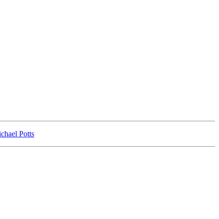
chael Potts